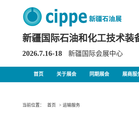
新疆国际石油和化工技术装
2026.7.16-18
新疆国际会展中心
首页
关于展会
同期展会
展商服
当前位置：
首页
> 运输服务