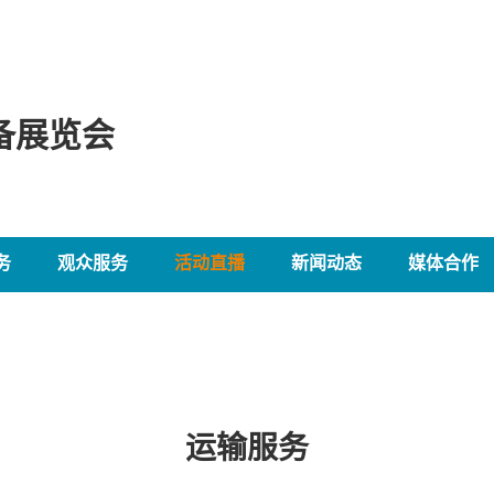
备展览会
务
观众服务
活动直播
新闻动态
媒体合作
运输服务