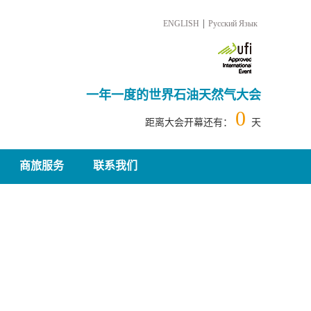
|
ENGLISH
Русский Язык
一年一度的世界石油天然气大会
0
距离大会开幕还有：
天
商旅服务
联系我们