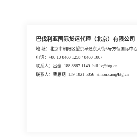
巴伐利亚国际货运代理（北京）有限公司
地 址：北京市朝阳区望京阜通东大街6号方恒国际中心C
电话：+86 10 8460 1258 / 8460 1067
联系人：吕豪 188 8887 1149 bill.lv@btg.cn
联系人：曹思萌 139 1021 5056 simon.cao@btg.cn