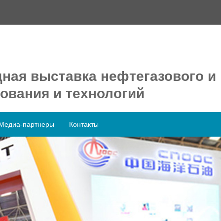
ная выставка нефтегазового и
ования и технологий
Медиа-партнеры
Контакты