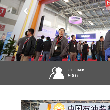
Участники
500+