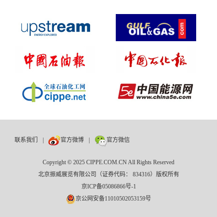
联系我们
|
官方微博
|
官方微信
Copyright © 2025 CIPPE.COM.CN All Rights Reserved
北京振威展览有限公司（证券代码： 834316）版权所有
京ICP备05086866号-1
京公网安备11010502053159号