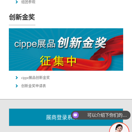
组团参观
创新金奖
cippe展品创新金奖
创新金奖申请表
可以介绍下你们的产品么
展商登录系统