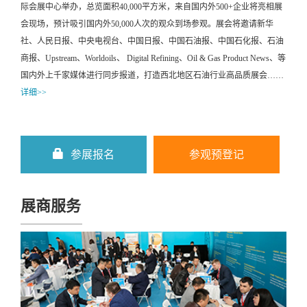
际会展中心举办，总览面积40,000平方米，来自国内外500+企业将亮相展
会现场，预计吸引国内外50,000人次的观众到场参观。展会将邀请新华
社、人民日报、中央电视台、中国日报、中国石油报、中国石化报、石油
商报、Upstream、Worldoils、 Digital Refining、Oil & Gas Product News、等
国内外上千家媒体进行同步报道，打造西北地区石油行业高品质展会……
详细>>
参展报名
参观预登记
展商服务