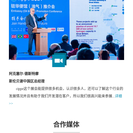
阿克塞尔·德斯特摩
斯伦贝谢中国区总经理
cippe这个展会能提供很多机会，认识很多人，还可以了解这个行业的
发展情况并且有助于我们开发潜在客户，所以我们很高兴能来参展...
详细
>>
合作媒体