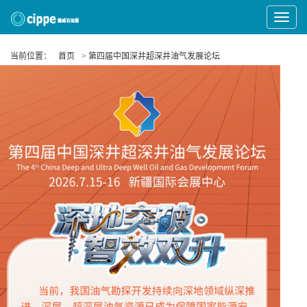
Toggle
Navigat
当前位置：
首页
> 第四届中国深井超深井油气发展论坛