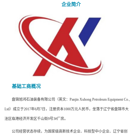
企业简介
基础工商概况
盘锦旭鸿石油装备有限公司（英文：Panjin Xuhong Petroleum Equipment Co.,
Ltd）成立于2017年6月7日，注册资本1000万元人民币，坐落于辽宁省盘锦市大
洼区临港经济开发区千山街9号3#厂房。
公司经营状态存续，为国家级高新技术企业、科技型中小企业、辽宁省创