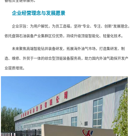
备租赁全链条服务。
企业经营理念与发展愿景
企业宗旨：为用户解忧，为员工造福，坚持“专业、专注、创新”发展理念，
依托盘锦石油装备产业集群区位优势，持续升级顶驱智能化、轻量化技术。
未来聚焦高端智能钻井装备研发，拓展海外油气市场，打造集研发、制
造、维修、外贸于一体的综合型顶驱装备服务商，助力国内外油气勘探开发产
业提质增效。