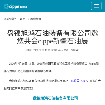
Toggle
Navigat
当前位置：
首页
> 展会新闻
盘锦旭鸿石油装备有限公司邀
您共会cippe新疆石油展
时间：2026-07-07 17:09
来源：cippe
点击：
2700 次
2026年7月16日-18日，2026新疆国际石油和化工技术装备展览会（cippe新
疆石油展）将在新疆国际会展中心举办。
盘锦旭鸿石油装备有限公司将携众明星展品亮相，
展位号E5147
，欢迎广大
业内同仁前来参观交流！
盘锦旭鸿石油装备有限公司