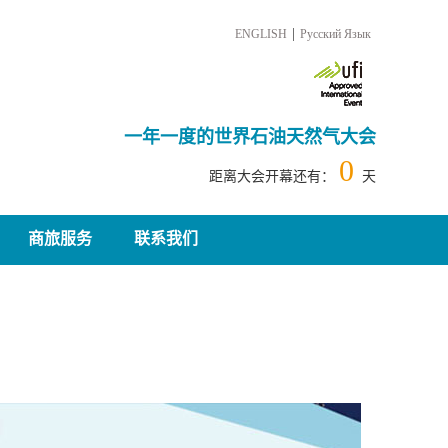
|
ENGLISH
Русский Язык
一年一度的世界石油天然气大会
0
距离大会开幕还有：
天
商旅服务
联系我们