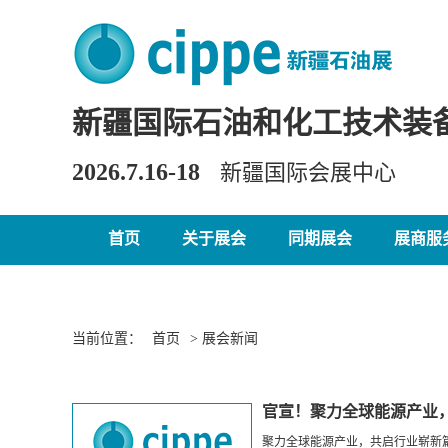
新疆国际石油和化工技术装
2026.7.16-18
新疆国际会展中心
首页
关于展会
同期展会
展商服
当前位置：
首页
> 展会新闻
官宣！聚力全球能源产业，c
聚力全球能源产业，共启行业崭新篇章